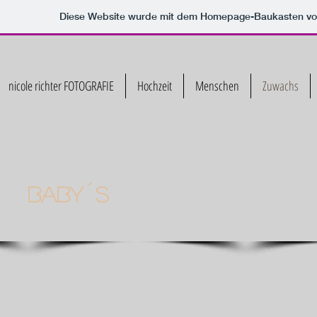
Diese Website wurde mit dem Homepage-Baukasten v
nicole richter FOTOGRAFIE
Hochzeit
Menschen
Zuwachs
Baby´s